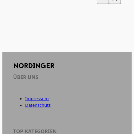
ÜBER UNS
Impressum
Datenschutz
TOP-KATEGORIEN