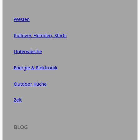
Westen
Pullover, Hemden, Shirts
Unterwäsche
Energie & Elektronik
Outdoor Küche
Zelt
BLOG