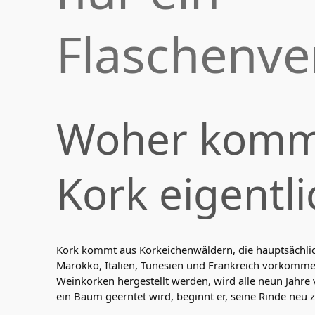
Flaschenve
Woher komm
Kork eigentli
Kork kommt aus Korkeichenwäldern, die hauptsächlich
Marokko, Italien, Tunesien und Frankreich vorkomme
Weinkorken hergestellt werden, wird alle neun Jahre
ein Baum geerntet wird, beginnt er, seine Rinde neu 