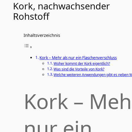
Kork, nachwachsender
Rohstoff
Inhaltsverzeichnis
Kork – Mehr als nur ein Flaschenverschluss
Woher kommt der Kork eigentlich?
Was sind die Vorteile von Kork?
Welche weiteren Anwendungen gibt es neben 
Kork – Mehr
nur ein 