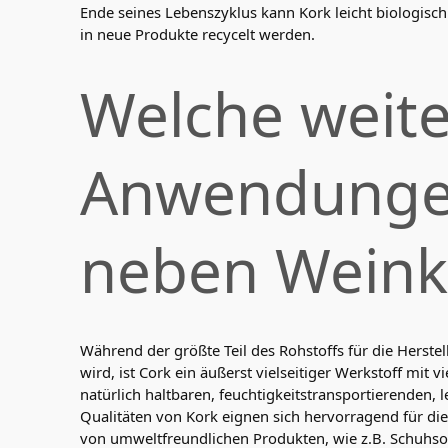
Ende seines Lebenszyklus kann Kork leicht biologis
in neue Produkte recycelt werden.
Welche weit
Anwendungen
neben Weink
Während der größte Teil des Rohstoffs für die Herst
wird, ist Cork ein äußerst vielseitiger Werkstoff mit v
natürlich haltbaren, feuchtigkeitstransportierenden,
Qualitäten von Kork eignen sich hervorragend für di
von umweltfreundlichen Produkten, wie z.B. Schuhso