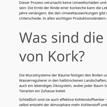
Dieser Prozess verursacht keine Umweltschäden und 
sein: Die Ernte der Rinde einer Korkeiche kann die 
Jahre verlängern. Bei den Umweltauswirkungen gibt e
Unterschiede. In allen wichtigen Produktionsländern gi
Was sind die 
von Kork?
Die Wurzelsysteme der Bäume festigen den Boden un
Wasserregulierer in den halbtrockenen Landschaften, 
auch ein lebendiges Ökosystem, wobei jeder Baum S
Tierarten ein Zuhause bietet.
Schließlich sind sie auch effektive Kohlenstoffsenker
selbst entzieht der Atmosphäre mehr Kohlenstoff und 