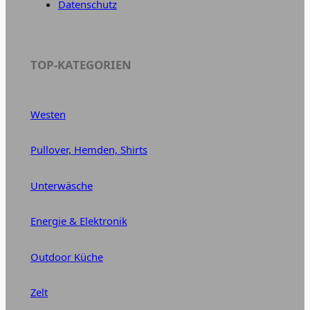
Datenschutz
TOP-KATEGORIEN
Westen
Pullover, Hemden, Shirts
Unterwäsche
Energie & Elektronik
Outdoor Küche
Zelt