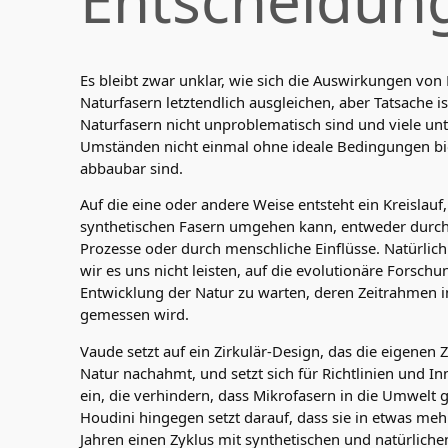
Es bleibt zwar unklar, wie sich die Auswirkungen von
Naturfasern letztendlich ausgleichen, aber Tatsache is
Naturfasern nicht unproblematisch sind und viele unt
Umständen nicht einmal ohne ideale Bedingungen bi
abbaubar sind.
Auf die eine oder andere Weise entsteht ein Kreislauf,
synthetischen Fasern umgehen kann, entweder durch
Prozesse oder durch menschliche Einflüsse. Natürlic
wir es uns nicht leisten, auf die evolutionäre Forsch
Entwicklung der Natur zu warten, deren Zeitrahmen 
gemessen wird.
Vaude setzt auf ein Zirkulär-Design, das die eigenen 
Natur nachahmt, und setzt sich für Richtlinien und I
ein, die verhindern, dass Mikrofasern in die Umwelt 
Houdini hingegen setzt darauf, dass sie in etwas mehr
Jahren einen Zyklus mit synthetischen und natürliche