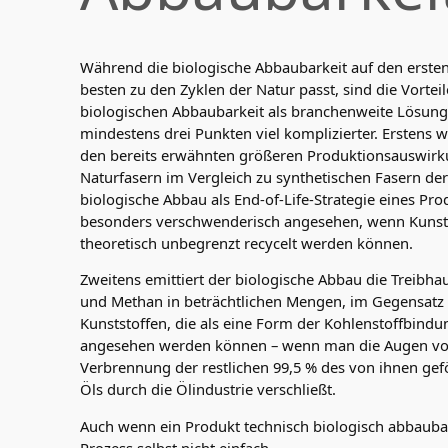
Während die biologische Abbaubarkeit auf den ersten
besten zu den Zyklen der Natur passt, sind die Vorteil
biologischen Abbaubarkeit als branchenweite Lösung
mindestens drei Punkten viel komplizierter. Erstens 
den bereits erwähnten größeren Produktionsauswir
Naturfasern im Vergleich zu synthetischen Fasern der
biologische Abbau als End-of-Life-Strategie eines Pro
besonders verschwenderisch angesehen, wenn Kunst
theoretisch unbegrenzt recycelt werden können.
Zweitens emittiert der biologische Abbau die Treibh
und Methan in beträchtlichen Mengen, im Gegensatz 
Kunststoffen, die als eine Form der Kohlenstoffbindu
angesehen werden können – wenn man die Augen vo
Verbrennung der restlichen 99,5 % des von ihnen gef
Öls durch die Ölindustrie verschließt.
Auch wenn ein Produkt technisch biologisch abbaubar 