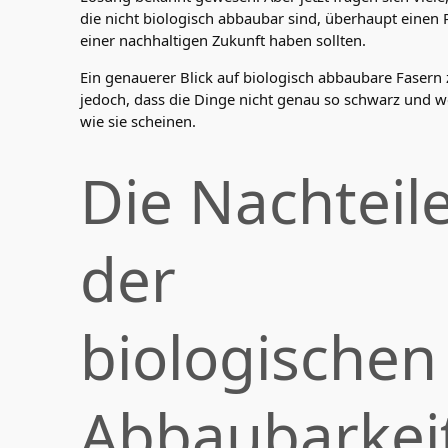
die nicht biologisch abbaubar sind, überhaupt einen P
einer nachhaltigen Zukunft haben sollten.
Ein genauerer Blick auf biologisch abbaubare Fasern 
jedoch, dass die Dinge nicht genau so schwarz und we
wie sie scheinen.
Die Nachteil
der
biologischen
Abbaubarkei