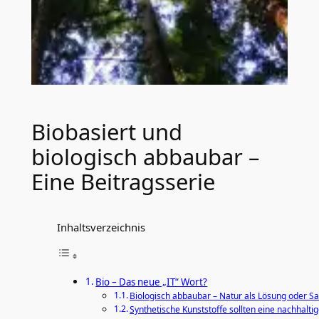
Biobasiert und
biologisch abbaubar –
Eine Beitragsserie
Inhaltsverzeichnis
Bio – Das neue „IT“ Wort?
Biologisch abbaubar – Natur als Lösung oder S
Synthetische Kunststoffe sollten eine nachhalti