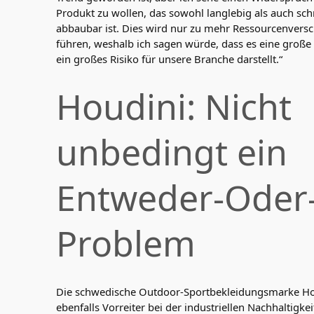
Produkt zu wollen, das sowohl langlebig als auch sch
abbaubar ist. Dies wird nur zu mehr Ressourcenver
führen, weshalb ich sagen würde, dass es eine große
ein großes Risiko für unsere Branche darstellt.“
Houdini: Nicht
unbedingt ein
Entweder-Oder
Problem
Die schwedische Outdoor-Sportbekleidungsmarke Hou
ebenfalls Vorreiter bei der industriellen Nachhaltigke