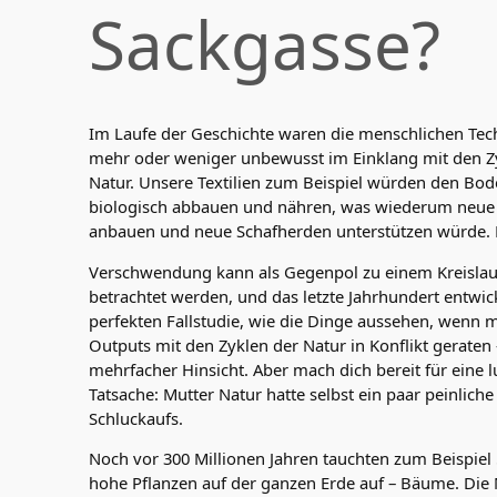
Sackgasse?
Im Laufe der Geschichte waren die menschlichen Tec
mehr oder weniger unbewusst im Einklang mit den Z
Natur. Unsere Textilien zum Beispiel würden den Bo
biologisch abbauen und nähren, was wiederum neue
anbauen und neue Schafherden unterstützen würde. 
Verschwendung kann als Gegenpol zu einem Kreislau
betrachtet werden, und das letzte Jahrhundert entwick
perfekten Fallstudie, wie die Dinge aussehen, wenn 
Outputs mit den Zyklen der Natur in Konflikt geraten 
mehrfacher Hinsicht. Aber mach dich bereit für eine l
Tatsache: Mutter Natur hatte selbst ein paar peinliche
Schluckaufs.
Noch vor 300 Millionen Jahren tauchten zum Beispiel
hohe Pflanzen auf der ganzen Erde auf – Bäume. Die