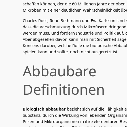
schaffen können, der die 60 Millionen Jahre der obe
Mikroben mit einer deutlichen Wahrscheinlichkeit über
Charles Ross, René Bethmann und Eva Karlsson sind s
dass die Verschmutzung durch Mikrofasern dringend
werden muss, und fordern Industrie und Politik auf, d
Aber abgesehen davon kann man mit Sicherheit sagen
Konsens darüber, welche Rolle die biologische Abbau
spielen kann und sollte, noch nicht ausgereizt ist.
Abbaubare
Definitionen
Biologisch abbaubar
bezieht sich auf die Fähigkeit e
Substanz, durch die Wirkung von lebenden Organis
Pilzen und Mikroorganismen in ihre elementaren Bes