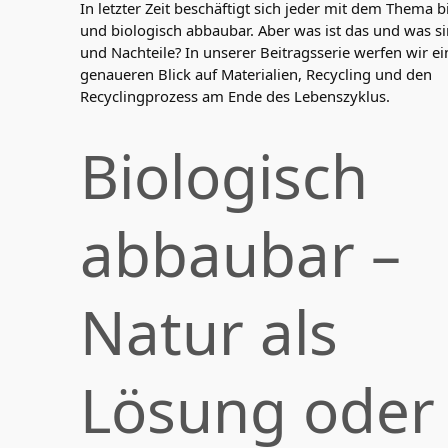
In letzter Zeit beschäftigt sich jeder mit dem Thema b
und biologisch abbaubar. Aber was ist das und was si
und Nachteile? In unserer Beitragsserie werfen wir e
genaueren Blick auf Materialien, Recycling und den
Recyclingprozess am Ende des Lebenszyklus.
Biologisch
abbaubar –
Natur als
Lösung oder