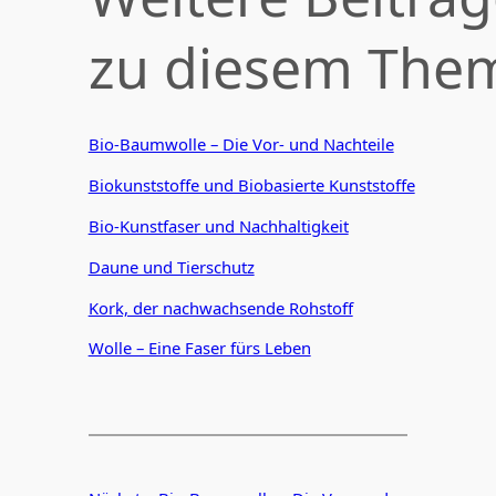
zu diesem The
Bio-Baumwolle – Die Vor- und Nachteile
Biokunststoffe und Biobasierte Kunststoffe
Bio-Kunstfaser und Nachhaltigkeit
Daune und Tierschutz
Kork, der nachwachsende Rohstoff
Wolle – Eine Faser fürs Leben