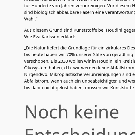
für Hunderte von Jahren verunreinigen. Vor diesem 
sind biologisch abbaubare Fasern eine verantwortun
Wahl.“
Aus diesem Grund sind Kunststoffe bei Houdini gegen 
Wie Eva Karlsson erklärt:
„Die Natur liefert die Grundlage für ein zirkuläres De
bis heute haben wir 70% unserer Stile von geradlinig 
verschoben. Bis 2030 wollen wir in Houdini ein Kreisl
Ökosystem haben, d.h. wir werden keine Abfallström
Nirgendwo. Mikroplastische Verunreinigungen sind e
Abfallstrom, wenn auch ein unbeabsichtigter, und we
bis dahin nicht gelöst haben, müssen wir Kunststoffe 
Noch keine
Entscheidun